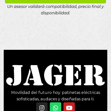
Un asesor validará compatibilidad, precio final y
disponibilidad.
Movilidad del futuro hoy: patinetas eléctricas
sofisticadas, audaces y diseñadas para ti.