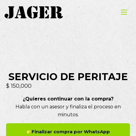
SERVICIO DE PERITAJE
$
150,000
¿Quieres continuar con la compra?
Habla con un asesor y finaliza el proceso en
minutos.
Finalizar compra por WhatsApp