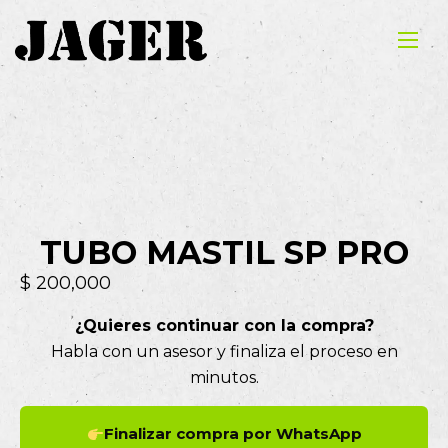
TUBO MASTIL SP PRO
$
200,000
¿Quieres continuar con la compra?
Habla con un asesor y finaliza el proceso en
minutos.
Finalizar compra por WhatsApp