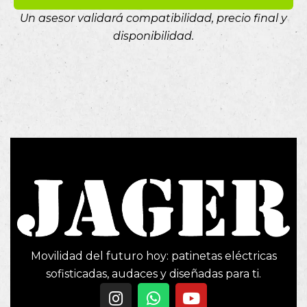
Un asesor validará compatibilidad, precio final y
disponibilidad.
Movilidad del futuro hoy: patinetas eléctricas
sofisticadas, audaces y diseñadas para ti.