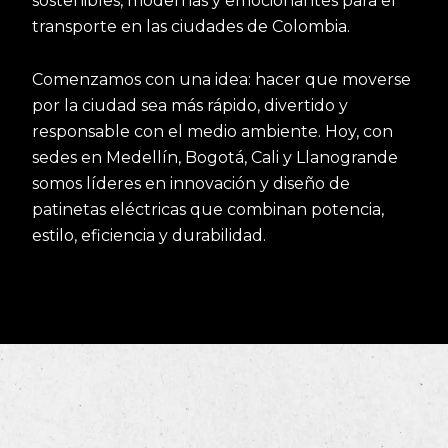
sostenibles, modernas y emocionantes para el
transporte en las ciudades de Colombia.
Comenzamos con una idea: hacer que moverse
por la ciudad sea más rápido, divertido y
responsable con el medio ambiente. Hoy, con
sedes en Medellín, Bogotá, Cali y Llanogrande
somos líderes en innovación y diseño de
patinetas eléctricas que combinan potencia,
estilo, eficiencia y durabilidad.