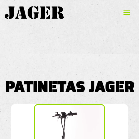
PATINETAS JAGER