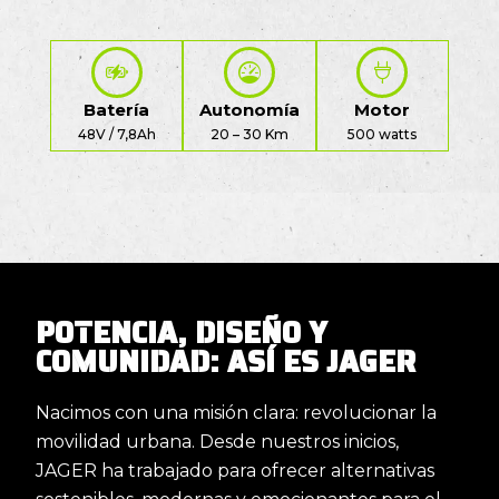
Batería
Autonomía
Motor
48V / 7,8Ah
20 – 30 Km
500 watts
POTENCIA, DISEÑO Y
COMUNIDAD: ASÍ ES JAGER
Nacimos con una misión clara: revolucionar la
movilidad urbana. Desde nuestros inicios,
JAGER ha trabajado para ofrecer alternativas