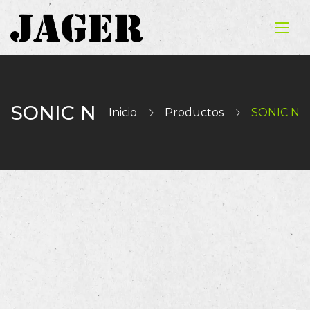
SONIC N
Inicio
Productos
SONIC N