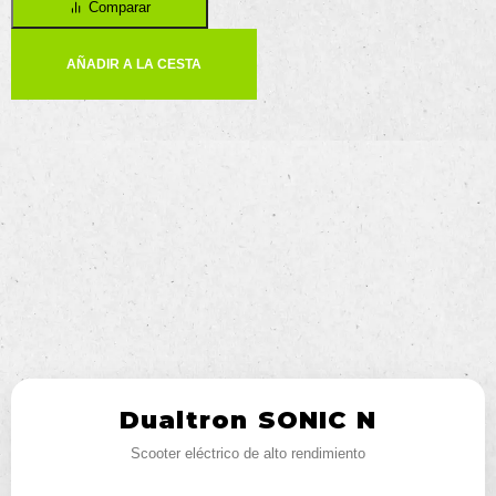
Comparar
AÑADIR A LA CESTA
Dualtron SONIC N
Scooter eléctrico de alto rendimiento