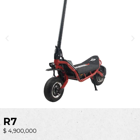
R7
$
4,900,000