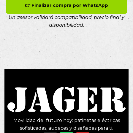
👉 Finalizar compra por WhatsApp
Un asesor validará compatibilidad, precio final y
disponibilidad.
Movilidad del futuro hoy: patinetas eléctricas
sofisticadas, audaces y diseñadas para ti.