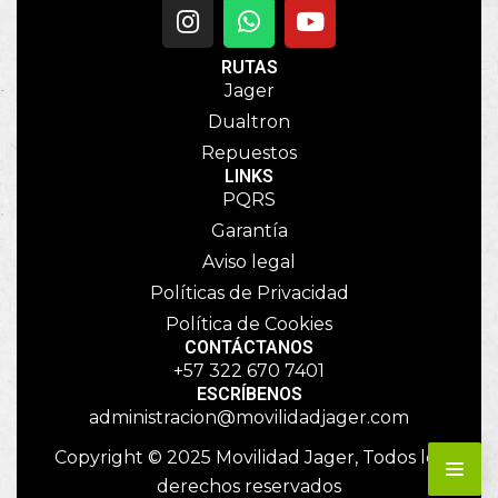
RUTAS
Jager
Dualtron
Repuestos
LINKS
PQRS
Garantía
Aviso legal
Políticas de Privacidad
Política de Cookies
CONTÁCTANOS
+57 322 670 7401
ESCRÍBENOS
administracion@movilidadjager.com
Copyright © 2025 Movilidad Jager, Todos los
derechos reservados