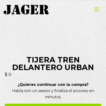
TIJERA TREN
DELANTERO URBAN
$
0
¿Quieres continuar con la compra?
Habla con un asesor y finaliza el proceso en
minutos.