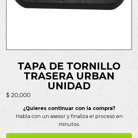
TAPA DE TORNILLO
TRASERA URBAN
UNIDAD
$
20,000
¿Quieres continuar con la compra?
Habla con un asesor y finaliza el proceso en
minutos.