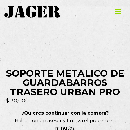
SOPORTE METALICO DE
GUARDABARROS
TRASERO URBAN PRO
$
30,000
¿Quieres continuar con la compra?
Habla con un asesor y finaliza el proceso en
minutos.