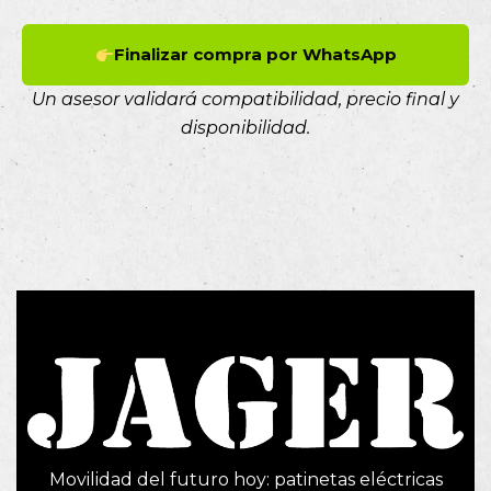
Finalizar compra por WhatsApp
Un asesor validará compatibilidad, precio final y
disponibilidad.
Movilidad del futuro hoy: patinetas eléctricas