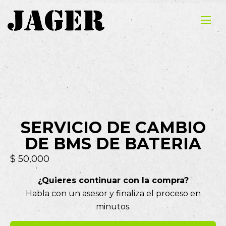
SERVICIO DE CAMBIO
DE BMS DE BATERIA
$
50,000
¿Quieres continuar con la compra?
Habla con un asesor y finaliza el proceso en
minutos.