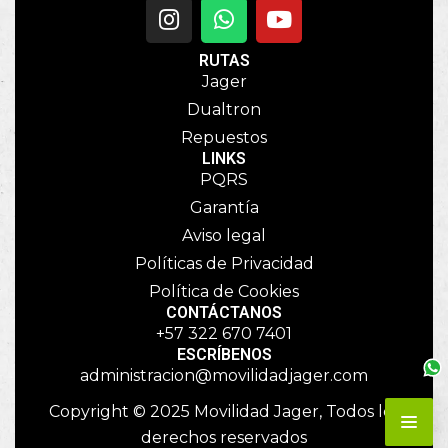
RUTAS
Jager
Dualtron
Repuestos
LINKS
PQRS
Garantía
Aviso legal
Políticas de Privacidad
Política de Cookies
CONTÁCTANOS
+57 322 670 7401
ESCRÍBENOS
administracion@movilidadjager.com
Copyright © 2025 Movilidad Jager, Todos los
derechos reservados