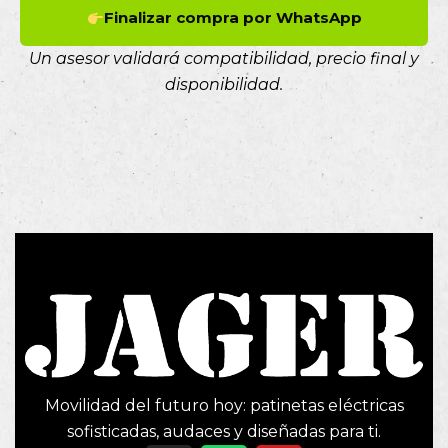
Finalizar compra por WhatsApp
Un asesor validará compatibilidad, precio final y
disponibilidad.
Movilidad del futuro hoy: patinetas eléctricas
sofisticadas, audaces y diseñadas para ti.