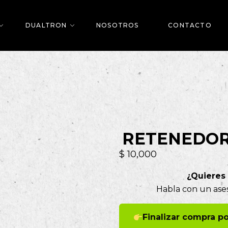
DUALTRON
NOSOTROS
CONTACTO
RETENEDOR
$
10,000
¿Quieres
Habla con un ases
Finalizar compra 