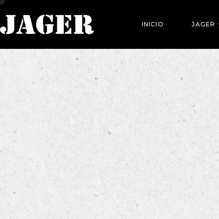
INICIO
JAGER