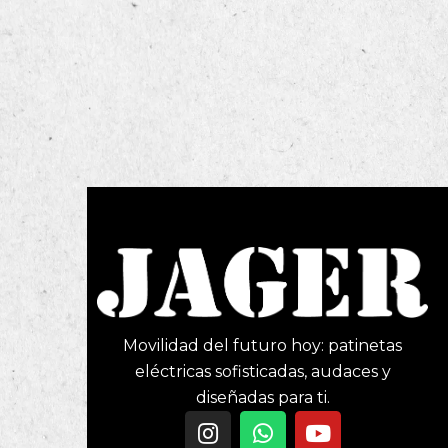
Movilidad del futuro hoy: patinetas
eléctricas sofisticadas, audaces y
diseñadas para ti.