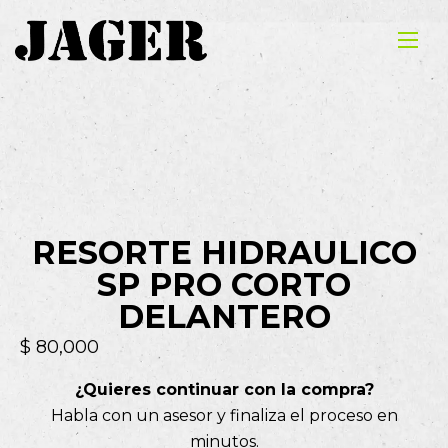
RESORTE HIDRAULICO
SP PRO CORTO
DELANTERO
$
80,000
¿Quieres continuar con la compra?
Habla con un asesor y finaliza el proceso en
minutos.