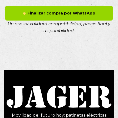
Finalizar compra por WhatsApp
Un asesor validará compatibilidad, precio final y
disponibilidad.
Movilidad del futuro hoy: patinetas eléctricas