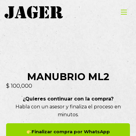
MANUBRIO ML2
$
100,000
¿Quieres continuar con la compra?
Habla con un asesor y finaliza el proceso en
minutos.
Finalizar compra por WhatsApp