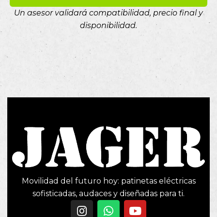
Un asesor validará compatibilidad, precio final y
disponibilidad.
Movilidad del futuro hoy: patinetas eléctricas
sofisticadas, audaces y diseñadas para ti.