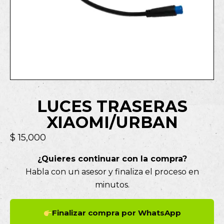
LUCES TRASERAS
XIAOMI/URBAN
$
15,000
¿Quieres continuar con la compra?
Habla con un asesor y finaliza el proceso en
minutos.
Finalizar compra por WhatsApp