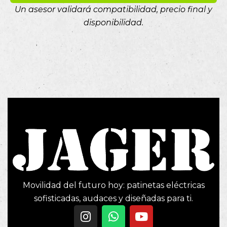
Un asesor validará compatibilidad, precio final y
disponibilidad.
Movilidad del futuro hoy: patinetas eléctricas
sofisticadas, audaces y diseñadas para ti.