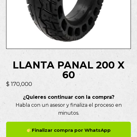
LLANTA PANAL 200 X
60
$
170,000
¿Quieres continuar con la compra?
Habla con un asesor y finaliza el proceso en
minutos.
Finalizar compra por WhatsApp