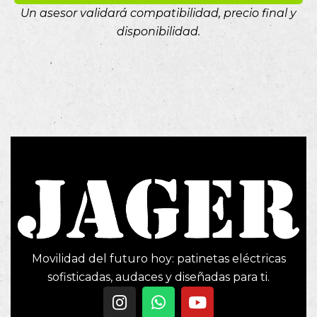
Un asesor validará compatibilidad, precio final y
disponibilidad.
Movilidad del futuro hoy: patinetas eléctricas
sofisticadas, audaces y diseñadas para ti.