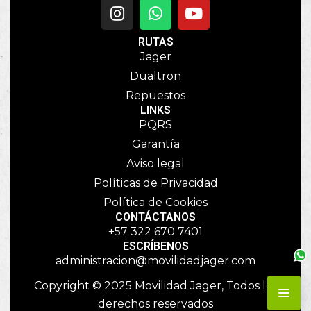
RUTAS
Jager
Dualtron
Repuestos
LINKS
PQRS
Garantía
Aviso legal
Políticas de Privacidad
Política de Cookies
CONTÁCTANOS
+57 322 670 7401
ESCRÍBENOS
administracion@movilidadjager.com
Copyright © 2025 Movilidad Jager, Todos los
derechos reservados