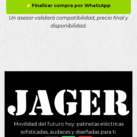
Finalizar compra por WhatsApp
Un asesor validará compatibilidad, precio final y
disponibilidad.
Movilidad del futuro hoy: patinetas eléctricas
sofisticadas, audaces y diseñadas para ti.