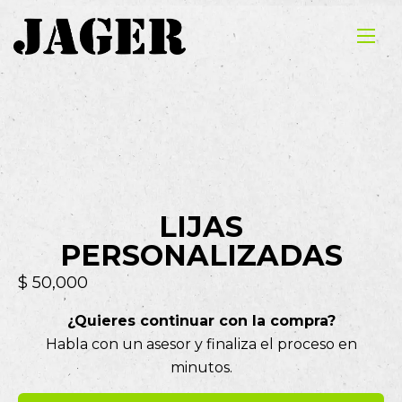
LIJAS
PERSONALIZADAS
$
50,000
¿Quieres continuar con la compra?
Habla con un asesor y finaliza el proceso en
minutos.