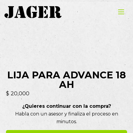
LIJA PARA ADVANCE 18
AH
$
20,000
¿Quieres continuar con la compra?
Habla con un asesor y finaliza el proceso en
minutos.