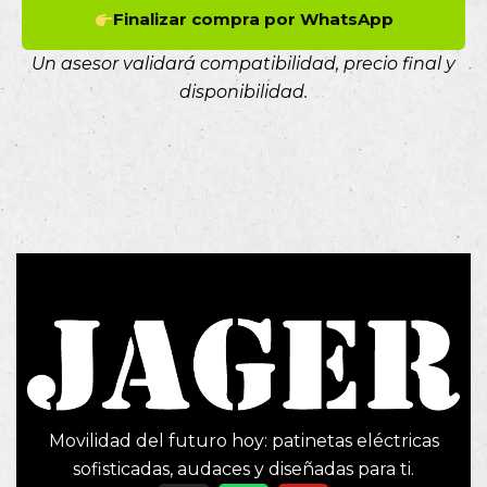
Finalizar compra por WhatsApp
Un asesor validará compatibilidad, precio final y
disponibilidad.
Movilidad del futuro hoy: patinetas eléctricas
sofisticadas, audaces y diseñadas para ti.