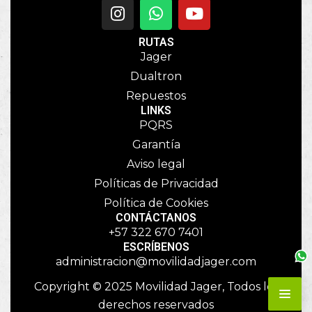
RUTAS
Jager
Dualtron
Repuestos
LINKS
PQRS
Garantía
Aviso legal
Políticas de Privacidad
Política de Cookies
CONTÁCTANOS
+57 322 670 7401
ESCRÍBENOS
administracion@movilidadjager.com
Copyright © 2025 Movilidad Jager, Todos los
derechos reservados