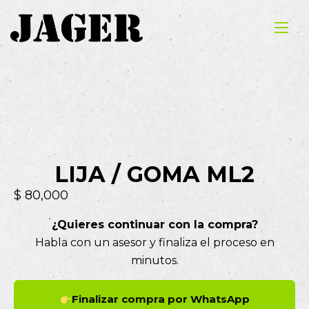
LIJA / GOMA ML2
$
80,000
¿Quieres continuar con la compra?
Habla con un asesor y finaliza el proceso en
minutos.
Finalizar compra por WhatsApp