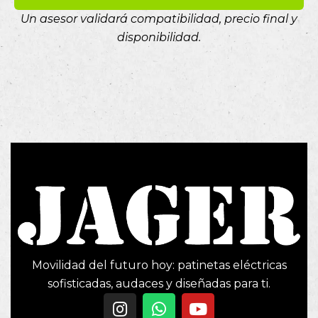
Un asesor validará compatibilidad, precio final y
disponibilidad.
Movilidad del futuro hoy: patinetas eléctricas
sofisticadas, audaces y diseñadas para ti.