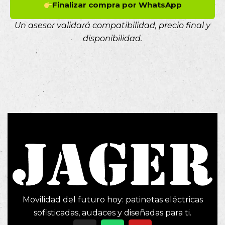
Finalizar compra por WhatsApp
Un asesor validará compatibilidad, precio final y
disponibilidad.
Movilidad del futuro hoy: patinetas eléctricas
sofisticadas, audaces y diseñadas para ti.