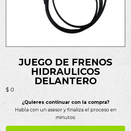
JUEGO DE FRENOS
HIDRAULICOS
DELANTERO
$
0
¿Quieres continuar con la compra?
Habla con un asesor y finaliza el proceso en
minutos.