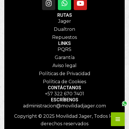
RUTAS
Jager
Dualtron
Repuestos
LINKS
PQRS
Garantía
Aviso legal
Políticas de Privacidad
Política de Cookies
CONTÁCTANOS
+57 322 670 7401
ESCRÍBENOS
administracion@movilidadjager.com
Copyright © 2025 Movilidad Jager, Todos los
derechos reservados