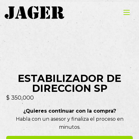
ESTABILIZADOR DE
DIRECCION SP
$
350,000
¿Quieres continuar con la compra?
Habla con un asesor y finaliza el proceso en
minutos.