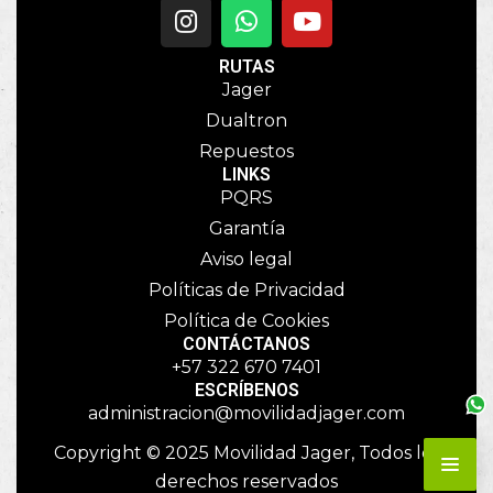
RUTAS
Jager
Dualtron
Repuestos
LINKS
PQRS
Garantía
Aviso legal
Políticas de Privacidad
Política de Cookies
CONTÁCTANOS
+57 322 670 7401
ESCRÍBENOS
administracion@movilidadjager.com
Copyright © 2025 Movilidad Jager, Todos los
derechos reservados