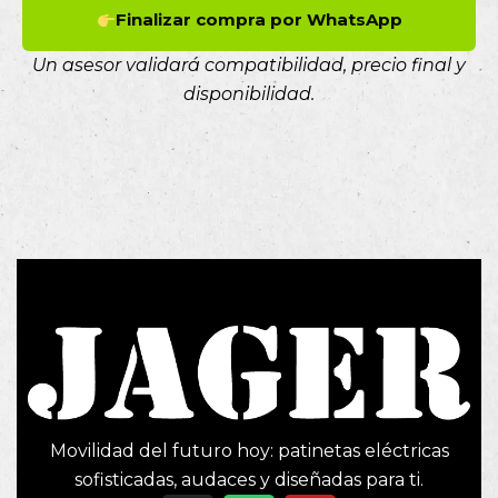
Finalizar compra por WhatsApp
Un asesor validará compatibilidad, precio final y
disponibilidad.
Movilidad del futuro hoy: patinetas eléctricas
sofisticadas, audaces y diseñadas para ti.