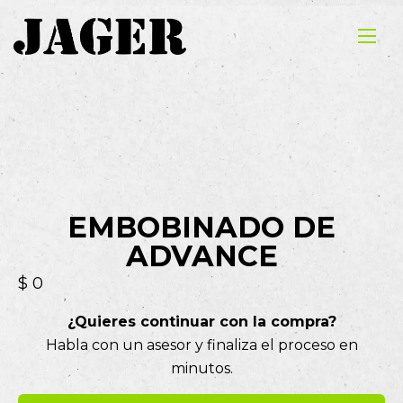
EMBOBINADO DE
ADVANCE
$
0
¿Quieres continuar con la compra?
Habla con un asesor y finaliza el proceso en
minutos.