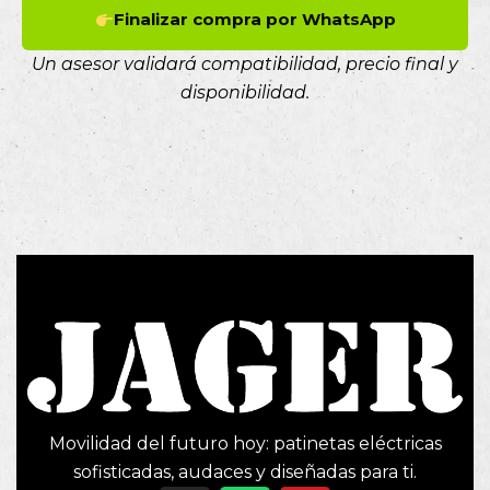
Finalizar compra por WhatsApp
Un asesor validará compatibilidad, precio final y
disponibilidad.
Movilidad del futuro hoy: patinetas eléctricas
sofisticadas, audaces y diseñadas para ti.