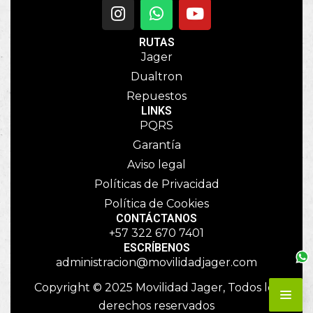
RUTAS
Jager
Dualtron
Repuestos
LINKS
PQRS
Garantía
Aviso legal
Políticas de Privacidad
Política de Cookies
CONTÁCTANOS
+57 322 670 7401
ESCRÍBENOS
administracion@movilidadjager.com
Copyright © 2025 Movilidad Jager, Todos los
derechos reservados