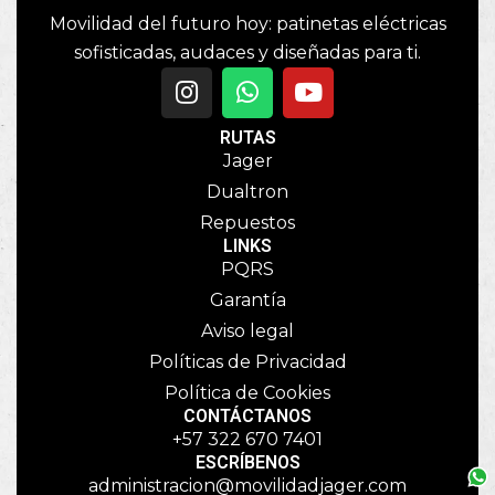
Movilidad del futuro hoy: patinetas eléctricas
sofisticadas, audaces y diseñadas para ti.
RUTAS
Jager
Dualtron
Repuestos
LINKS
PQRS
Garantía
Aviso legal
Políticas de Privacidad
Política de Cookies
CONTÁCTANOS
+57 322 670 7401
ESCRÍBENOS
administracion@movilidadjager.com