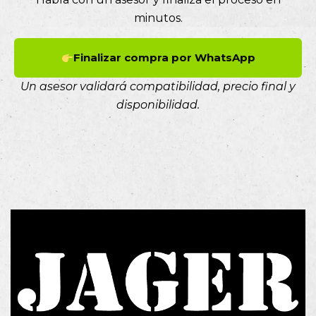
minutos.
Finalizar compra por WhatsApp
Un asesor validará compatibilidad, precio final y
disponibilidad.