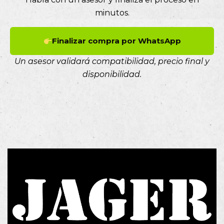
minutos.
Finalizar compra por WhatsApp
Un asesor validará compatibilidad, precio final y
disponibilidad.