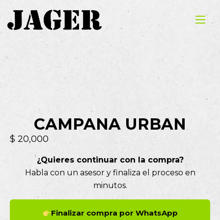
CAMPANA URBAN
$
20,000
¿Quieres continuar con la compra?
Habla con un asesor y finaliza el proceso en
minutos.
Finalizar compra por WhatsApp