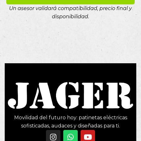
Un asesor validará compatibilidad, precio final y
disponibilidad.
Movilidad del futuro hoy: patinetas eléctricas
sofisticadas, audaces y diseñadas para ti.