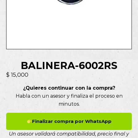
BALINERA-6002RS
$
15,000
¿Quieres continuar con la compra?
Habla con un asesor y finaliza el proceso en
minutos.
Finalizar compra por WhatsApp
Un asesor validará compatibilidad, precio final y