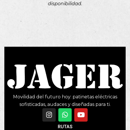
disponibilidad.
Movilidad del futuro hoy: patinetas eléctricas
sofisticadas, audaces y diseñadas para ti.
RUTAS