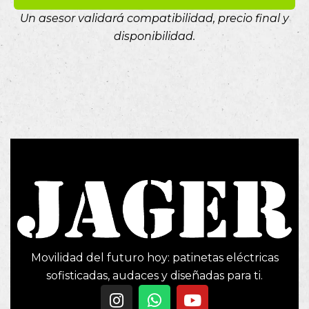
Un asesor validará compatibilidad, precio final y
disponibilidad.
Movilidad del futuro hoy: patinetas eléctricas
sofisticadas, audaces y diseñadas para ti.