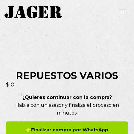
REPUESTOS VARIOS
$
0
¿Quieres continuar con la compra?
Habla con un asesor y finaliza el proceso en
minutos.
Finalizar compra por WhatsApp